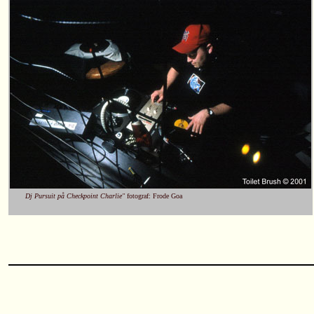
Dj Pursuit på Checkpoint Charlie"
fotograf: Frode Goa