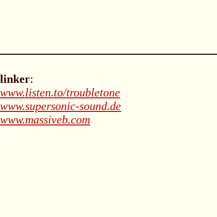
linker
:
www.listen.to/troubletone
www.supersonic-sound.de
www.massiveb.com