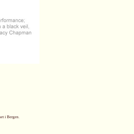
et i Bergen.