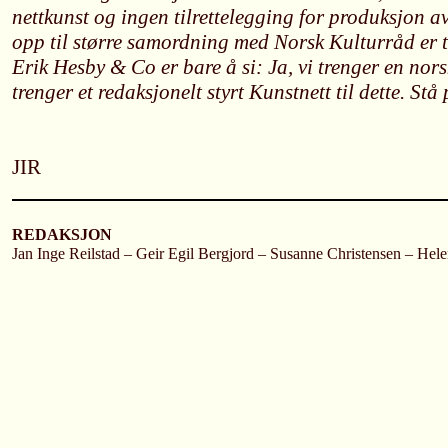
nettkunst og ingen tilrettelegging for produksjon av
opp til større samordning med Norsk Kulturråd er ti
Erik Hesby & Co er bare å si: Ja, vi trenger en nors
trenger et redaksjonelt styrt Kunstnett til dette. Stå
JIR
REDAKSJON
Jan Inge Reilstad – Geir Egil Bergjord – Susanne Christensen – Hel