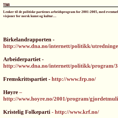
Lenker til de politiske partienes arbeidsprogram for 2001-2005, med eventuel
visjoner for norsk kunst og kultur…
Birkelandrapporten -
http://www.dna.no/internett/politikk/utredninge
Arbeiderpartiet -
http://www.dna.no/internett/politikk/program/
Fremskrittspartiet -
http://www.frp.no/
Høyre
–
http://www.hoyre.no/2001/program/gjordetmul
Kristelig Folkeparti
- http://www.krf.no/