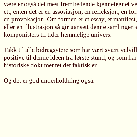
være er også det mest fremtredende kjennetegnet ve
ett, enten det er en assosiasjon, en refleksjon, en for
en provokasjon. Om formen er et essay, et manifest, 
eller en illustrasjon så gir uansett denne samlingen 
komponisters til tider hemmelige univers.
Takk til alle bidragsytere som har vært svært velvi
positive til denne ideen fra første stund, og som har 
historiske dokumentet det faktisk er.
Og det er god underholdning også.