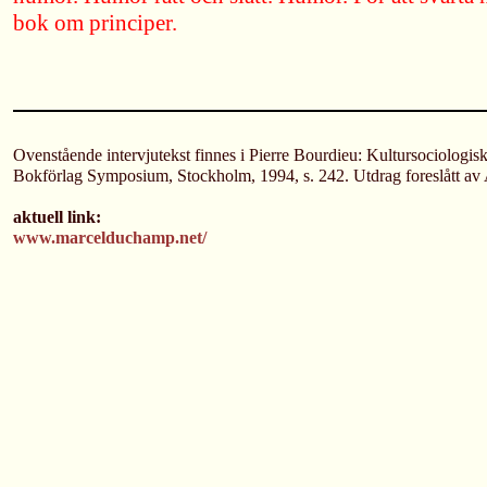
bok om principer.
Ovenstående intervjutekst finnes i Pierre Bourdieu: Kultursociologisk
Bokförlag Symposium, Stockholm, 1994, s. 242. Utdrag foreslått a
aktuell link:
www.marcelduchamp.net/