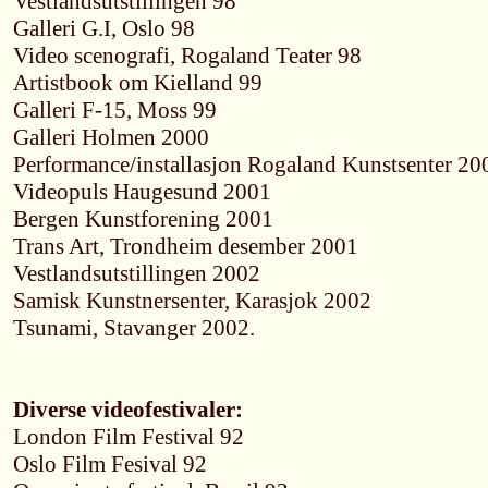
Vestlandsutstillingen 98
Galleri G.I, Oslo 98
Video scenografi, Rogaland Teater 98
Artistbook om Kielland 99
Galleri F-15, Moss 99
Galleri Holmen 2000
Performance/installasjon Rogaland Kunstsenter 20
Videopuls Haugesund 2001
Bergen Kunstforening 2001
Trans Art, Trondheim desember 2001
Vestlandsutstillingen 2002
Samisk Kunstnersenter, Karasjok 2002
Tsunami, Stavanger 2002.
Diverse videofestivaler:
London Film Festival 92
Oslo Film Fesival 92