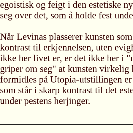
egoistisk og feigt i den estetiske 
seg over det, som å holde fest unde
Når Levinas plasserer kunsten som 
kontrast til erkjennelsen, uten evig
ikke her livet er, er det ikke her 
griper om seg" at kunsten virkelig
formidles på Utopia-utstillingen er
som står i skarp kontrast til det este
under pestens herjinger.