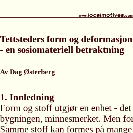
Tettsteders form og deformasjon
- en sosiomateriell betraktning
Av Dag Østerberg
1. Innledning
Form og stoff utgjør en enhet - det
bygningen, minnesmerket. Men form
Samme stoff kan formes på mange 