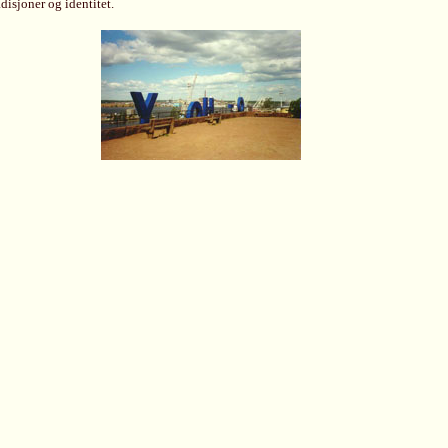
isjoner og identitet.