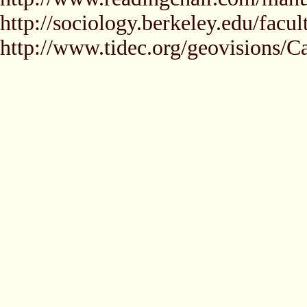
http://sociology.berkeley.edu/facul
http://www.tidec.org/geovisions/Ca