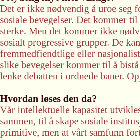
Det er ikke nødvendig å uroe seg 
sosiale bevegelser. Det kommer til
sterke. Men det kommer ikke nødvend
sosialt progressive grupper. De kan
fremmedfiendtlige eller nasjonalist
slike bevegelser kommer til å bis
lenke debatten i ordnede baner. Op
Hvordan løses den da?
Vår intellektuelle kapasitet utvikle
sammen, til å skape sosiale institus
primitive, men at vårt samfunn forts